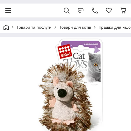
Товари та послуги
Товари для котів
Іграшки для кішо