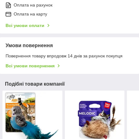
Оплата на рахунок
Оплата на карту
Всі умови оплати
Умови повернення
Повернення товару впродовж 14 днів за рахунок покупця
Всі умови повернення
Подібні товари компанії