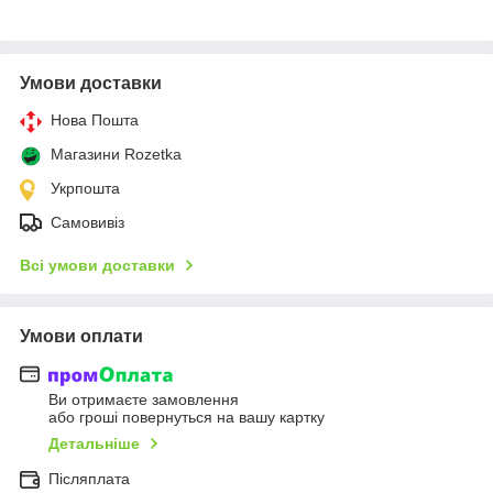
Умови доставки
Нова Пошта
Магазини Rozetka
Укрпошта
Самовивіз
Всі умови доставки
Умови оплати
Ви отримаєте замовлення
або гроші повернуться на вашу картку
Детальніше
Післяплата