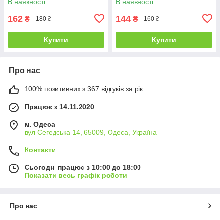
В наявності
В наявності
162
144
₴
₴
180 ₴
160 ₴
Купити
Купити
Про нас
100% позитивних з 367 відгуків за рік
Працює з 14.11.2020
м. Одеса
вул Сегедська 14, 65009, Одеса, Україна
Контакти
Сьогодні працює з 10:00 до 18:00
Показати весь графік роботи
Про нас