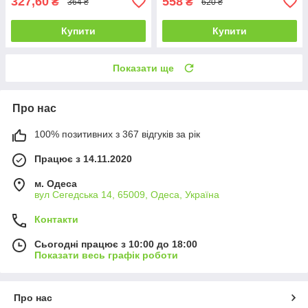
327,60
558
₴
₴
364 ₴
620 ₴
Купити
Купити
Показати ще
Про нас
100% позитивних з 367 відгуків за рік
Працює з 14.11.2020
м. Одеса
вул Сегедська 14, 65009, Одеса, Україна
Контакти
Сьогодні працює з 10:00 до 18:00
Показати весь графік роботи
Про нас