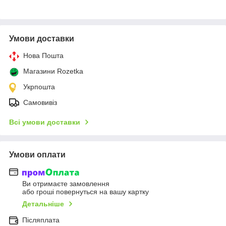
Умови доставки
Нова Пошта
Магазини Rozetka
Укрпошта
Самовивіз
Всі умови доставки
Умови оплати
Ви отримаєте замовлення
або гроші повернуться на вашу картку
Детальніше
Післяплата