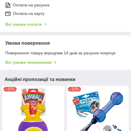
Оплата на рахунок
Оплата на карту
Всі умови оплати
Умови повернення
Повернення товару впродовж 14 днів за рахунок покупця
Всі умови повернення
Акційні пропозиції та новинки
–15%
–10%