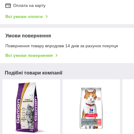
Оплата на карту
Всі умови оплати
Умови повернення
Повернення товару впродовж 14 днів за рахунок покупця
Всі умови повернення
Подібні товари компанії