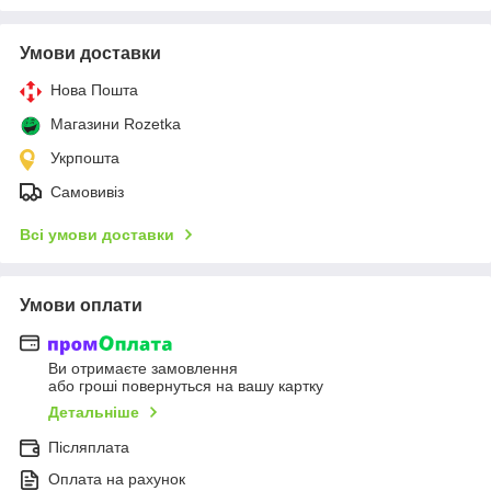
Умови доставки
Нова Пошта
Магазини Rozetka
Укрпошта
Самовивіз
Всі умови доставки
Умови оплати
Ви отримаєте замовлення
або гроші повернуться на вашу картку
Детальніше
Післяплата
Оплата на рахунок