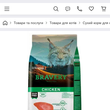
Товари та послуги
Товари для котів
Сухий корм для 