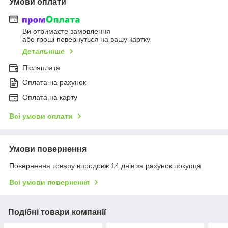
Умови оплати
Ви отримаєте замовлення
або гроші повернуться на вашу картку
Детальніше
Післяплата
Оплата на рахунок
Оплата на карту
Всі умови оплати
Умови повернення
Повернення товару впродовж 14 днів за рахунок покупця
Всі умови повернення
Подібні товари компанії