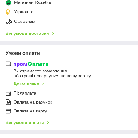
Магазини Rozetka
Укрпошта
Самовивіз
Всі умови доставки
Умови оплати
Ви отримаєте замовлення
або гроші повернуться на вашу картку
Детальніше
Післяплата
Оплата на рахунок
Оплата на карту
Всі умови оплати