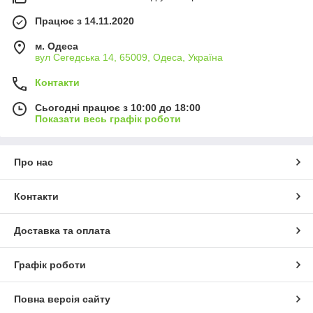
Працює з 14.11.2020
м. Одеса
вул Сегедська 14, 65009, Одеса, Україна
Контакти
Сьогодні працює з 10:00 до 18:00
Показати весь графік роботи
Про нас
Контакти
Доставка та оплата
Графік роботи
Повна версія сайту