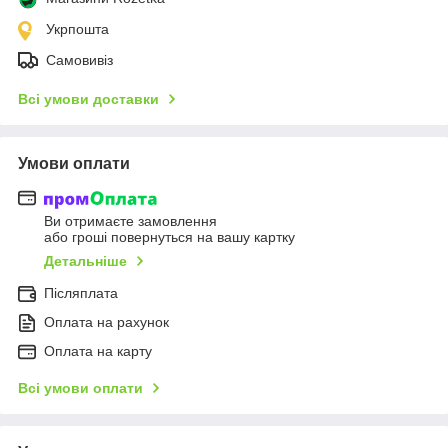
Укрпошта
Самовивіз
Всі умови доставки
Умови оплати
Ви отримаєте замовлення
або гроші повернуться на вашу картку
Детальніше
Післяплата
Оплата на рахунок
Оплата на карту
Всі умови оплати