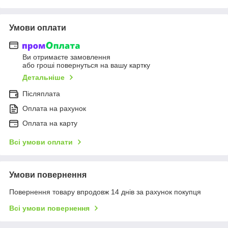
Умови оплати
Ви отримаєте замовлення
або гроші повернуться на вашу картку
Детальніше
Післяплата
Оплата на рахунок
Оплата на карту
Всі умови оплати
Умови повернення
Повернення товару впродовж 14 днів за рахунок покупця
Всі умови повернення