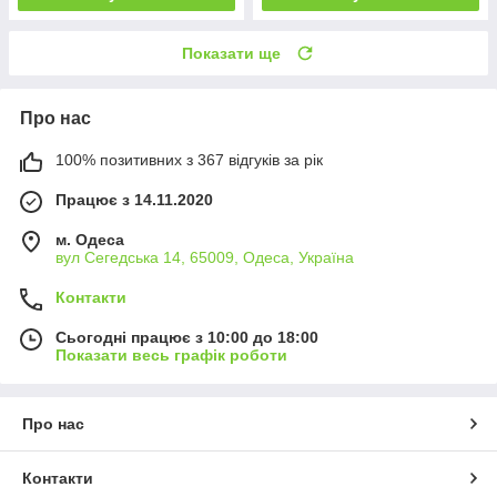
Показати ще
Про нас
100% позитивних з 367 відгуків за рік
Працює з 14.11.2020
м. Одеса
вул Сегедська 14, 65009, Одеса, Україна
Контакти
Сьогодні працює з 10:00 до 18:00
Показати весь графік роботи
Про нас
Контакти