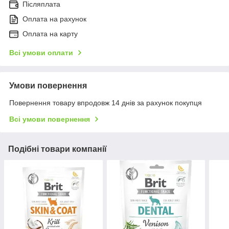
Післяплата
Оплата на рахунок
Оплата на карту
Всі умови оплати
Умови повернення
Повернення товару впродовж 14 днів за рахунок покупця
Всі умови повернення
Подібні товари компанії