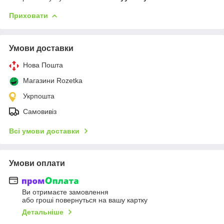
Приховати
Умови доставки
Нова Пошта
Магазини Rozetka
Укрпошта
Самовивіз
Всі умови доставки
Умови оплати
Ви отримаєте замовлення
або гроші повернуться на вашу картку
Детальніше