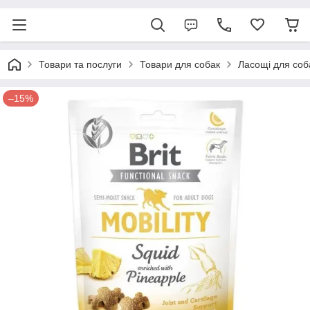
Товари та послуги
Товари для собак
Ласощі для соб
–15%