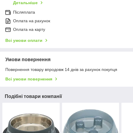
Детальніше
Післяплата
Оплата на рахунок
Оплата на карту
Всі умови оплати
Умови повернення
Повернення товару впродовж 14 днів за рахунок покупця
Всі умови повернення
Подібні товари компанії