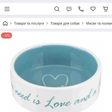
Товари та послуги
Товари для собак
Миски та поілки
–5%