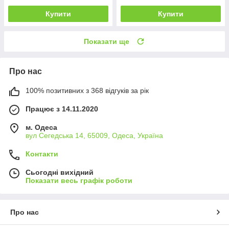
Купити
Купити
Показати ще
Про нас
100% позитивних з 368 відгуків за рік
Працює з 14.11.2020
м. Одеса
вул Сегедська 14, 65009, Одеса, Україна
Контакти
Сьогодні вихідний
Показати весь графік роботи
Про нас