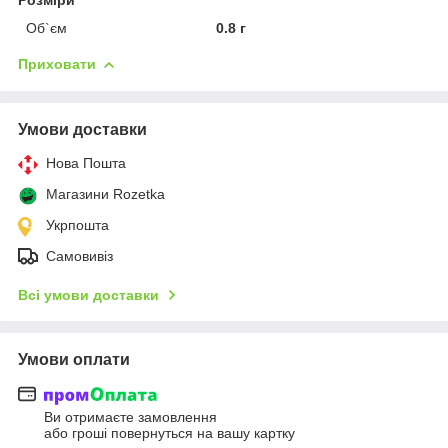
Об`єм
0.8 г
Приховати
Умови доставки
Нова Пошта
Магазини Rozetka
Укрпошта
Самовивіз
Всі умови доставки
Умови оплати
Ви отримаєте замовлення
або гроші повернуться на вашу картку