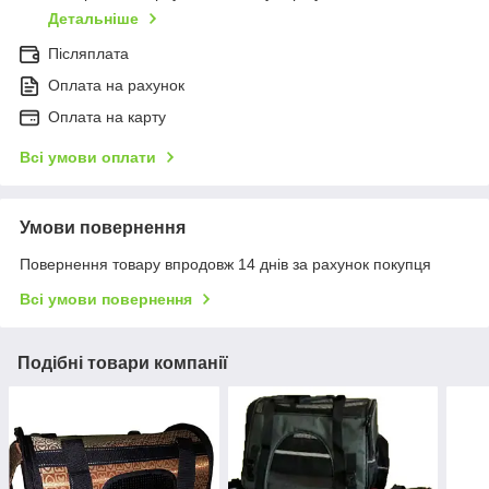
Детальніше
Післяплата
Оплата на рахунок
Оплата на карту
Всі умови оплати
Умови повернення
Повернення товару впродовж 14 днів за рахунок покупця
Всі умови повернення
Подібні товари компанії