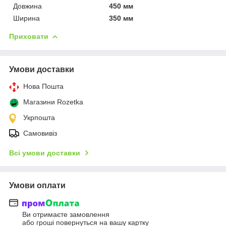
Довжина
450 мм
Ширина
350 мм
Приховати
Умови доставки
Нова Пошта
Магазини Rozetka
Укрпошта
Самовивіз
Всі умови доставки
Умови оплати
Ви отримаєте замовлення
або гроші повернуться на вашу картку