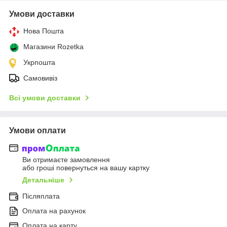
Умови доставки
Нова Пошта
Магазини Rozetka
Укрпошта
Самовивіз
Всі умови доставки
Умови оплати
Ви отримаєте замовлення
або гроші повернуться на вашу картку
Детальніше
Післяплата
Оплата на рахунок
Оплата на карту