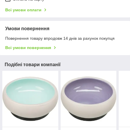
Всі умови оплати
Умови повернення
Повернення товару впродовж 14 днів за рахунок покупця
Всі умови повернення
Подібні товари компанії