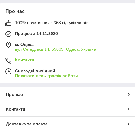
Про нас
100% позитивних з 368 відгуків за рік
Працює з 14.11.2020
м. Одеса
вул Сегедська 14, 65009, Одеса, Україна
Контакти
Сьогодні вихідний
Показати весь графік роботи
Про нас
Контакти
Доставка та оплата