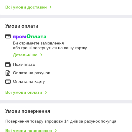
Всі умови доставки
Умови оплати
Ви отримаєте замовлення
або гроші повернуться на вашу картку
Детальніше
Післяплата
Оплата на рахунок
Оплата на карту
Всі умови оплати
Умови повернення
Повернення товару впродовж 14 днів за рахунок покупця
Всі умови повернення