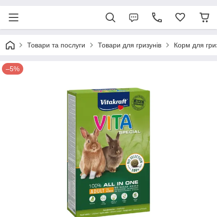
Товари та послуги
Товари для гризунів
Корм для гри
–5%