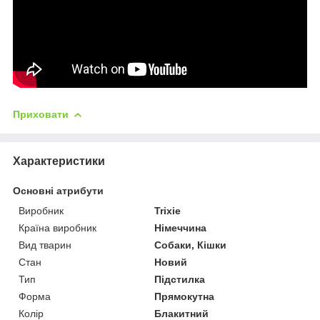
Приховати
Характеристики
Основні атрибути
Виробник
Trixie
Країна виробник
Німеччина
Вид тварин
Собаки, Кішки
Стан
Новий
Тип
Підстилка
Форма
Прямокутна
Колір
Блакитний