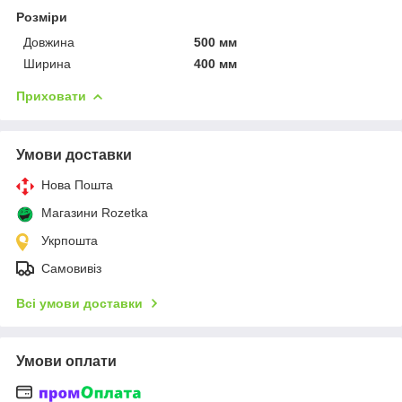
Розміри
Довжина
500 мм
Ширина
400 мм
Приховати
Умови доставки
Нова Пошта
Магазини Rozetka
Укрпошта
Самовивіз
Всі умови доставки
Умови оплати