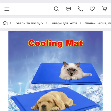
Товари та послуги
Товари для котів
Спальні місця, п