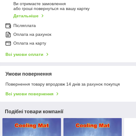
Ви отримаєте замовлення
або гроші повернуться на вашу картку
Детальніше
Післяплата
Оплата на рахунок
Оплата на карту
Всі умови оплати
Умови повернення
Повернення товару впродовж 14 днів за рахунок покупця
Всі умови повернення
Подібні товари компанії