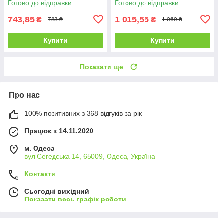
Готово до відправки
Готово до відправки
743,85
1 015,55
₴
₴
783 ₴
1 069 ₴
Купити
Купити
Показати ще
Про нас
100% позитивних з 368 відгуків за рік
Працює з 14.11.2020
м. Одеса
вул Сегедська 14, 65009, Одеса, Україна
Контакти
Сьогодні вихідний
Показати весь графік роботи