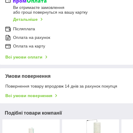
Ви отримаєте замовлення
або гроші повернуться на вашу картку
Детальніше
Післяплата
Оплата на рахунок
Оплата на карту
Всі умови оплати
Умови повернення
Повернення товару впродовж 14 днів за рахунок покупця
Всі умови повернення
Подібні товари компанії