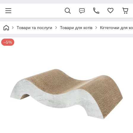
Товари та послуги
Товари для котів
Кігтеточки для ко
–5%