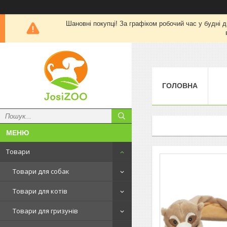
Шановні покупці! За графіком робочий час у будні д
ГОЛОВНА
Товари
Товари для собак
Товари для котів
Товари для гризунів