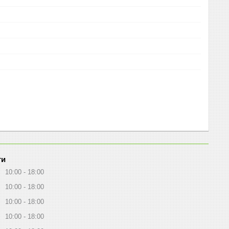
ти
10:00
18:00
10:00
18:00
10:00
18:00
10:00
18:00