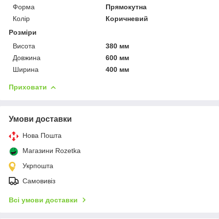
Форма
Прямокутна
Колір
Коричневий
Розміри
Висота
380 мм
Довжина
600 мм
Ширина
400 мм
Приховати
Умови доставки
Нова Пошта
Магазини Rozetka
Укрпошта
Самовивіз
Всі умови доставки