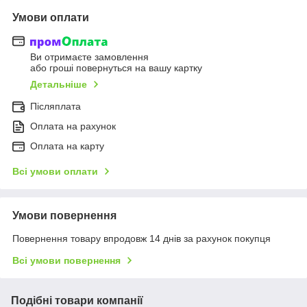
Умови оплати
Ви отримаєте замовлення
або гроші повернуться на вашу картку
Детальніше
Післяплата
Оплата на рахунок
Оплата на карту
Всі умови оплати
Умови повернення
Повернення товару впродовж 14 днів за рахунок покупця
Всі умови повернення
Подібні товари компанії