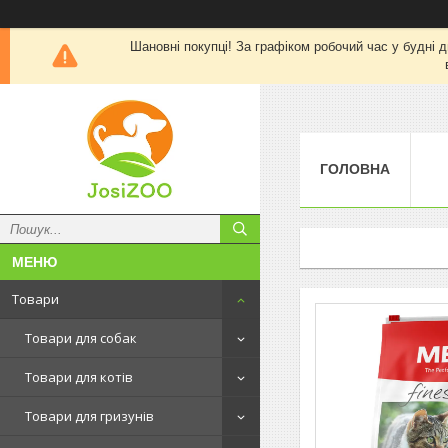
Шановні покупці! За графіком робочий час у будні д
ГОЛОВНА
Товари
Товари для собак
Товари для котів
Товари для гризунів