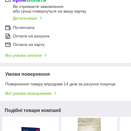
Ви отримаєте замовлення
або гроші повернуться на вашу картку
Детальніше
Післяплата
Оплата на рахунок
Оплата на карту
Всі умови оплати
Умови повернення
Повернення товару впродовж 14 днів за рахунок покупця
Всі умови повернення
Подібні товари компанії