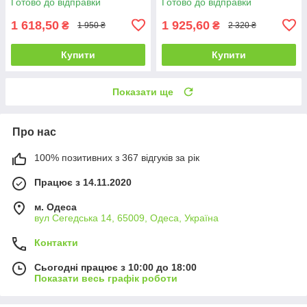
Готово до відправки
Готово до відправки
1 618,50
1 925,60
₴
₴
1 950 ₴
2 320 ₴
Купити
Купити
Показати ще
Про нас
100% позитивних з 367 відгуків за рік
Працює з 14.11.2020
м. Одеса
вул Сегедська 14, 65009, Одеса, Україна
Контакти
Сьогодні працює з 10:00 до 18:00
Показати весь графік роботи