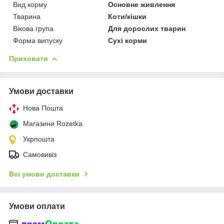
Вид корму
Основне живлення
Тварина
Коти/кішки
Вікова група
Для дорослих тварин
Форма випуску
Сухі корми
Приховати
Умови доставки
Нова Пошта
Магазини Rozetka
Укрпошта
Самовивіз
Всі умови доставки
Умови оплати