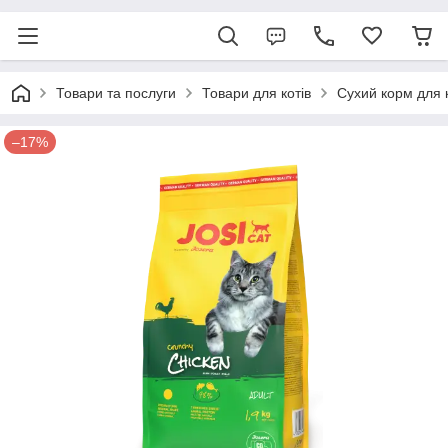
Товари та послуги
Товари для котів
Сухий корм для 
–17%