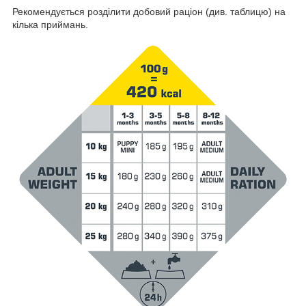
Рекомендується розділити добовий раціон (див. таблицю) на
кілька приймань.