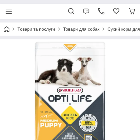
Товари та послуги
Товари для собак
Сухий корм для