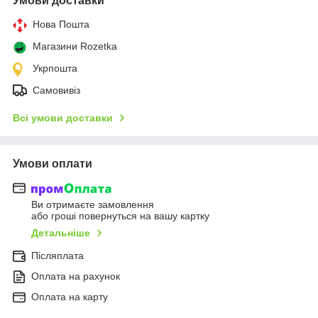
Умови доставки
Нова Пошта
Магазини Rozetka
Укрпошта
Самовивіз
Всі умови доставки
Умови оплати
Ви отримаєте замовлення
або гроші повернуться на вашу картку
Детальніше
Післяплата
Оплата на рахунок
Оплата на карту