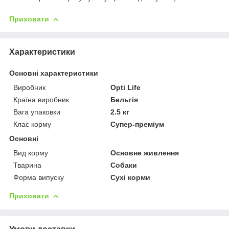
Приховати
Характеристики
Основні характеристики
Виробник
Opti Life
Країна виробник
Бельгія
Вага упаковки
2.5 кг
Клас корму
Супер-преміум
Основні
Вид корму
Основне живлення
Тварина
Собаки
Форма випуску
Сухі корми
Приховати