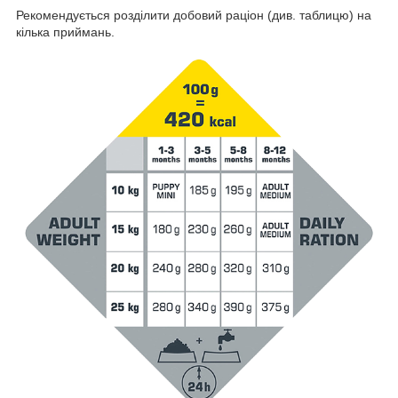
Рекомендується розділити добовий раціон (див. таблицю) на
кілька приймань.