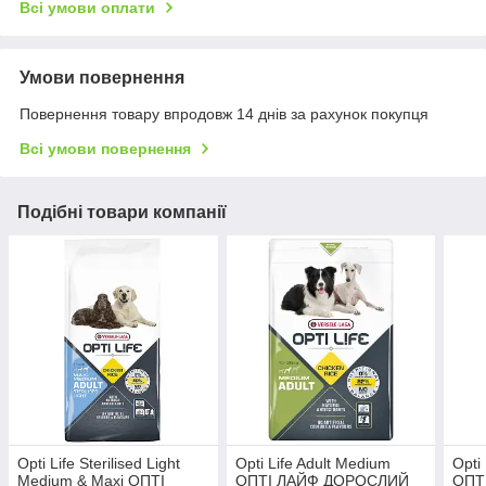
Всі умови оплати
Умови повернення
Повернення товару впродовж 14 днів за рахунок покупця
Всі умови повернення
Подібні товари компанії
Opti Life Sterilised Light
Opti Life Adult Medium
Opti
Medium & Maxi ОПТІ
ОПТІ ЛАЙФ ДОРОСЛИЙ
ОПТ