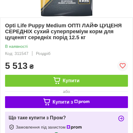
Opti Life Puppy Medium ОПТІ ЛАЙФ ЦУЦЕНЯ
СЕРЕДНІХ сухий суперпреміум корм для
цуценят середніх порід 12.5 кг
В наявності
Код: 311547
Роздріб
5 513
₴
Купити
або
Купити з
Що таке купити з Пром?
Замовлення під захистом