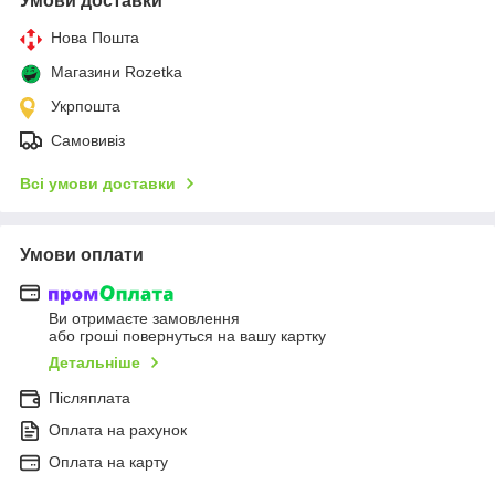
Умови доставки
Нова Пошта
Магазини Rozetka
Укрпошта
Самовивіз
Всі умови доставки
Умови оплати
Ви отримаєте замовлення
або гроші повернуться на вашу картку
Детальніше
Післяплата
Оплата на рахунок
Оплата на карту