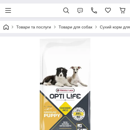
Товари та послуги
Товари для собак
Сухий корм для