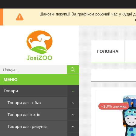
Шановні покупці! За графіком робочий час у будні д
ГОЛОВНА
Товари
Товари для собак
–10%
Товари для котів
Товари для гризунів