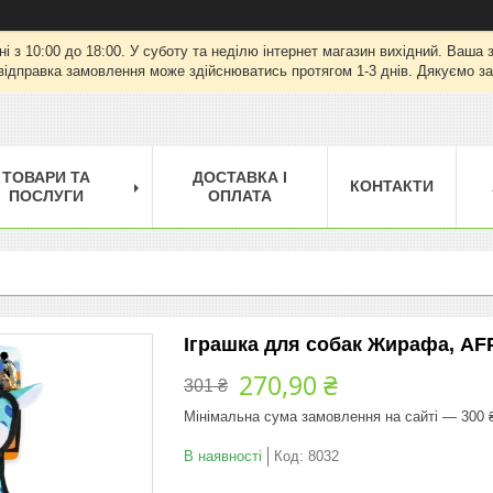
ні з 10:00 до 18:00. У суботу та неділю інтернет магазин вихідний. Ваш
відправка замовлення може здійснюватись протягом 1-3 днів. Дякуємо за
ТОВАРИ ТА
ДОСТАВКА І
КОНТАКТИ
ПОСЛУГИ
ОПЛАТА
Іграшка для собак Жирафа, AFP 
270,90 ₴
301 ₴
Мінімальна сума замовлення на сайті — 300 
В наявності
Код:
8032