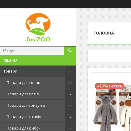
ГОЛОВНА
Товари
Товари для собак
–10%
Товари для котів
Товари для гризунів
Товари для птахів
Товари для рибок