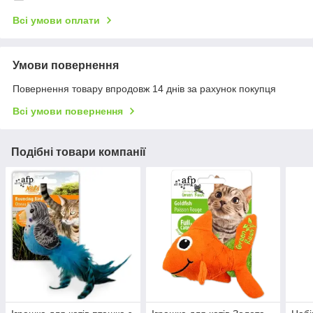
Всі умови оплати
Умови повернення
Повернення товару впродовж 14 днів за рахунок покупця
Всі умови повернення
Подібні товари компанії