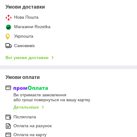
Умови доставки
Нова Пошта
Магазини Rozetka
Укрпошта
Самовивіз
Всі умови доставки
Умови оплати
Ви отримаєте замовлення
або гроші повернуться на вашу картку
Детальніше
Післяплата
Оплата на рахунок
Оплата на карту