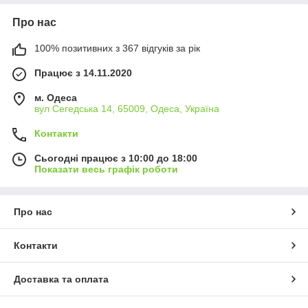
Про нас
100% позитивних з 367 відгуків за рік
Працює з 14.11.2020
м. Одеса
вул Сегедська 14, 65009, Одеса, Україна
Контакти
Сьогодні працює з 10:00 до 18:00
Показати весь графік роботи
Про нас
Контакти
Доставка та оплата