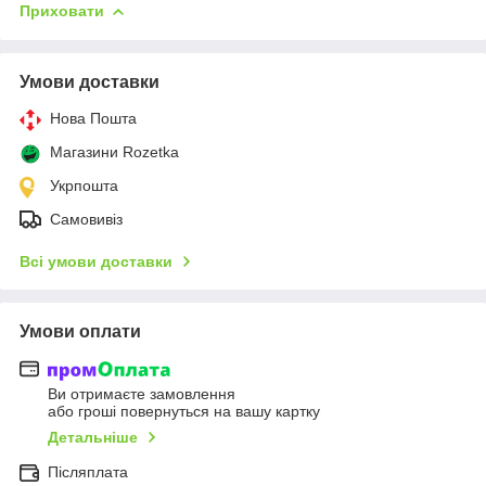
Приховати
Умови доставки
Нова Пошта
Магазини Rozetka
Укрпошта
Самовивіз
Всі умови доставки
Умови оплати
Ви отримаєте замовлення
або гроші повернуться на вашу картку
Детальніше
Післяплата