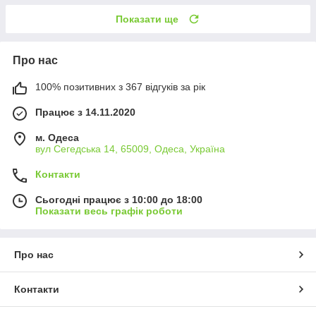
Показати ще
Про нас
100% позитивних з 367 відгуків за рік
Працює з 14.11.2020
м. Одеса
вул Сегедська 14, 65009, Одеса, Україна
Контакти
Сьогодні працює з 10:00 до 18:00
Показати весь графік роботи
Про нас
Контакти