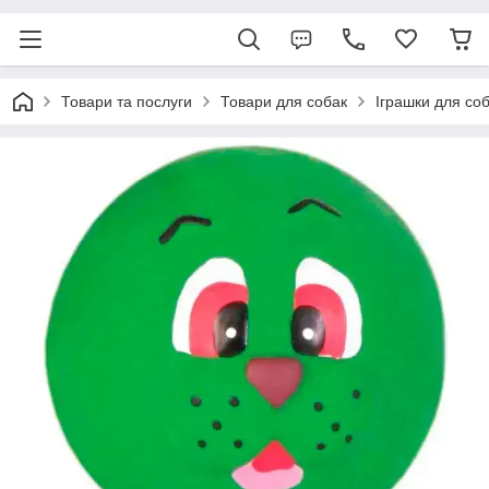
Товари та послуги
Товари для собак
Іграшки для со