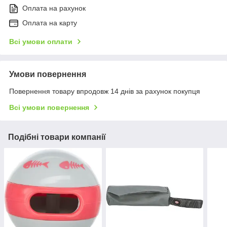
Оплата на рахунок
Оплата на карту
Всі умови оплати
Умови повернення
Повернення товару впродовж 14 днів за рахунок покупця
Всі умови повернення
Подібні товари компанії