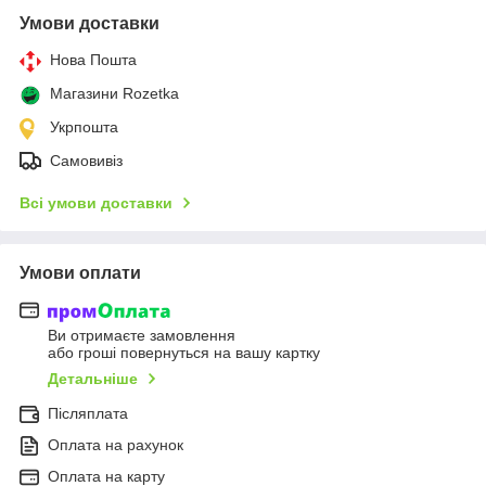
Умови доставки
Нова Пошта
Магазини Rozetka
Укрпошта
Самовивіз
Всі умови доставки
Умови оплати
Ви отримаєте замовлення
або гроші повернуться на вашу картку
Детальніше
Післяплата
Оплата на рахунок
Оплата на карту