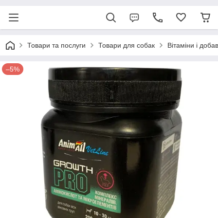
Товари та послуги
Товари для собак
Вітаміни і доба
–5%