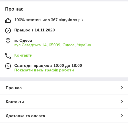
Про нас
100% позитивних з 367 відгуків за рік
Працює з 14.11.2020
м. Одеса
вул Сегедська 14, 65009, Одеса, Україна
Контакти
Сьогодні працює з 10:00 до 18:00
Показати весь графік роботи
Про нас
Контакти
Доставка та оплата